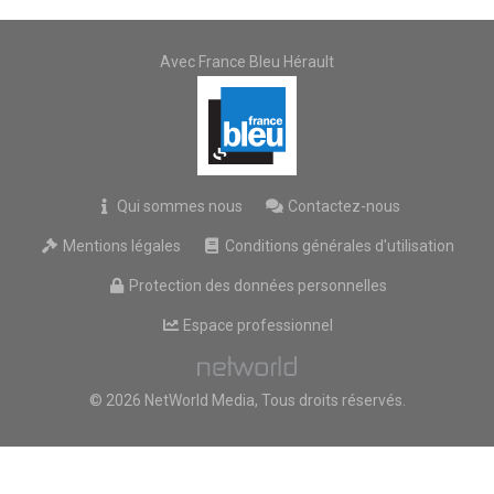
Avec France Bleu Hérault
Qui sommes nous
Contactez-nous
Mentions légales
Conditions générales d'utilisation
Protection des données personnelles
Espace professionnel
© 2026 NetWorld Media, Tous droits réservés.