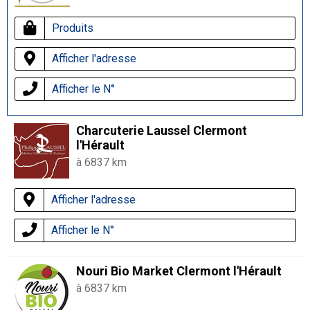
Produits
Afficher l'adresse
Afficher le N°
Charcuterie Laussel Clermont
l'Hérault
à 6837 km
Afficher l'adresse
Afficher le N°
Nouri Bio Market Clermont l'Hérault
à 6837 km