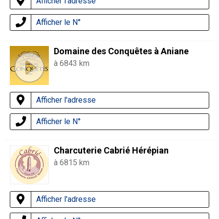
Afficher l'adresse
Afficher le N°
Domaine des Conquêtes à Aniane
à 6843 km
Afficher l'adresse
Afficher le N°
Charcuterie Cabrié Hérépian
à 6815 km
Afficher l'adresse