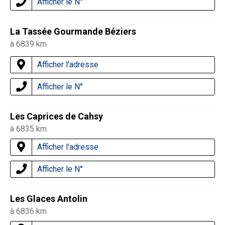
Afficher le N°
La Tassée Gourmande Béziers
à 6839 km
Afficher l'adresse
Afficher le N°
Les Caprices de Cahsy
à 6835 km
Afficher l'adresse
Afficher le N°
Les Glaces Antolin
à 6836 km