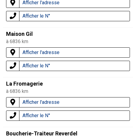
Afficher l'adresse
Afficher le N°
Maison Gil
à 6836 km
Afficher l'adresse
Afficher le N°
La Fromagerie
à 6836 km
Afficher l'adresse
Afficher le N°
Boucherie-Traiteur Reverdel