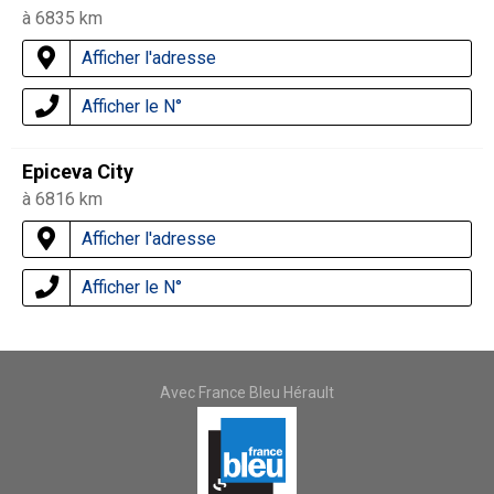
à 6835 km
Afficher l'adresse
Afficher le N°
Epiceva City
à 6816 km
Afficher l'adresse
Afficher le N°
Avec France Bleu Hérault