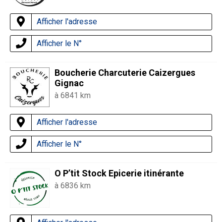
Afficher l'adresse
Afficher le N°
Boucherie Charcuterie Caizergues
Gignac
à 6841 km
Afficher l'adresse
Afficher le N°
O P’tit Stock Epicerie itinérante
à 6836 km