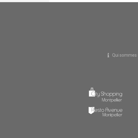
Qui sommes 