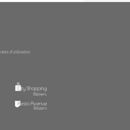
les d'utilisation