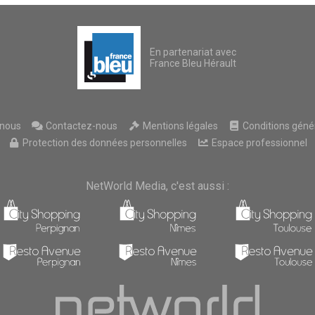
En partenariat avec
France Bleu Hérault
nous
Contactez-nous
Mentions légales
Conditions généra
Protection des données personnelles
Espace professionnel
NetWorld Media, c'est aussi :