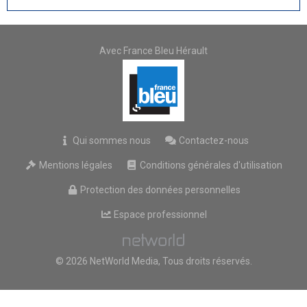
Avec France Bleu Hérault
Qui sommes nous
Contactez-nous
Mentions légales
Conditions générales d'utilisation
Protection des données personnelles
Espace professionnel
© 2026 NetWorld Media, Tous droits réservés.