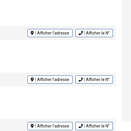
Afficher l'adresse
Afficher le N°
Afficher l'adresse
Afficher le N°
Afficher l'adresse
Afficher le N°