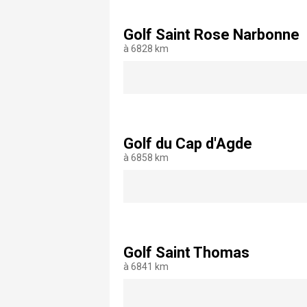
Golf Saint Rose Narbonne
à 6828 km
Golf du Cap d'Agde
à 6858 km
Golf Saint Thomas
à 6841 km