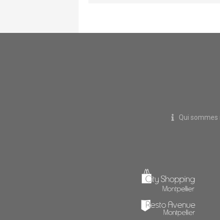
Qui sommes 