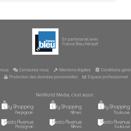
En partenariat avec
France Bleu Hérault
nous
Contactez-nous
Mentions légales
Conditions généra
Protection des données personnelles
Espace professionnel
NetWorld Media, c'est aussi :