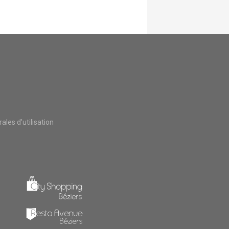
les d'utilisation