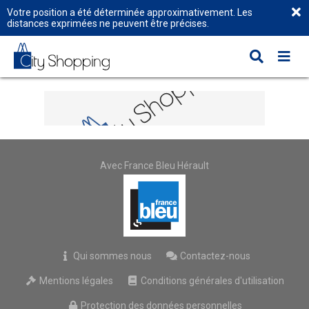
Votre position a été déterminée approximativement. Les
distances exprimées ne peuvent être précises.
Avec France Bleu Hérault
Qui sommes nous
Contactez-nous
Mentions légales
Conditions générales d'utilisation
Protection des données personnelles