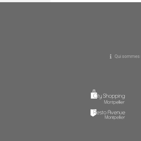
Qui sommes 