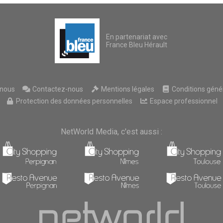
En partenariat avec
France Bleu Hérault
nous
Contactez-nous
Mentions légales
Conditions généra
Protection des données personnelles
Espace professionnel
NetWorld Media, c'est aussi :