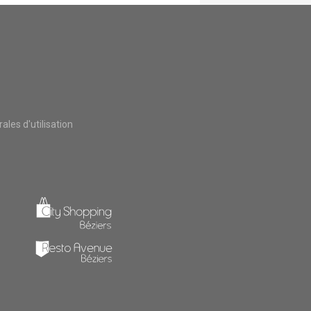
les d'utilisation