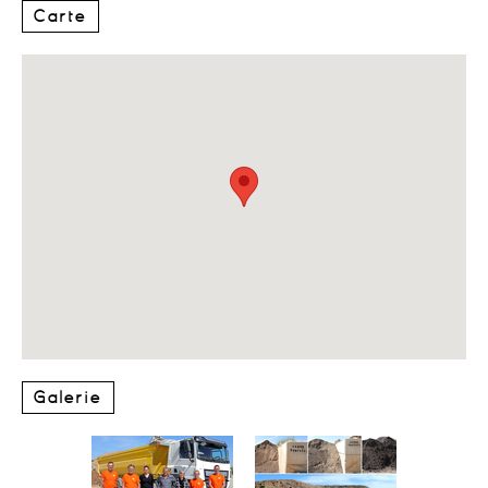
Carte
Galerie