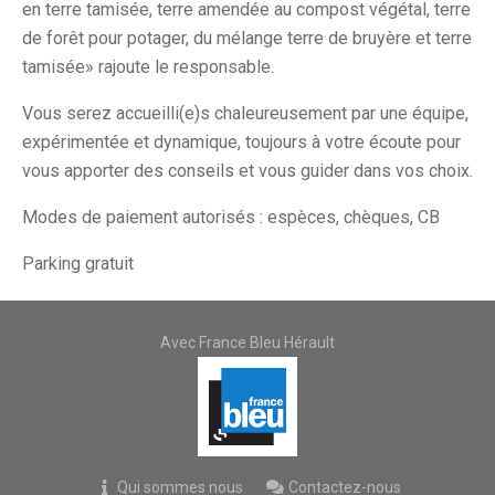
en terre tamisée, terre amendée au compost végétal, terre
de forêt pour potager, du mélange terre de bruyère et terre
tamisée» rajoute le responsable.
Vous serez accueilli(e)s chaleureusement par une équipe,
expérimentée et dynamique, toujours à votre écoute pour
vous apporter des conseils et vous guider dans vos choix.
Modes de paiement autorisés : espèces, chèques, CB
Parking gratuit
Avec France Bleu Hérault
Qui sommes nous
Contactez-nous