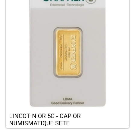
LINGOTIN OR 5G - CAP OR
NUMISMATIQUE SETE