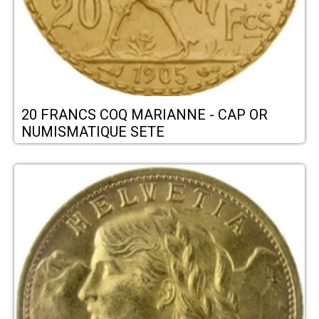
20 FRANCS COQ MARIANNE - CAP OR
NUMISMATIQUE SETE