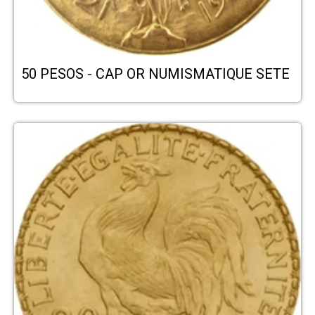
50 PESOS - CAP OR NUMISMATIQUE SETE