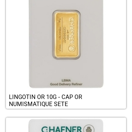
LINGOTIN OR 10G - CAP OR
NUMISMATIQUE SETE