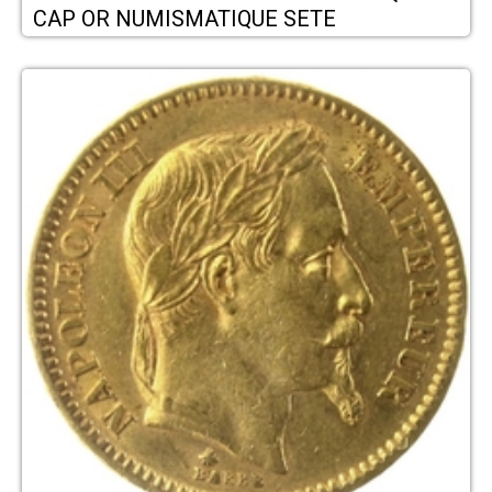
CAP OR NUMISMATIQUE SETE