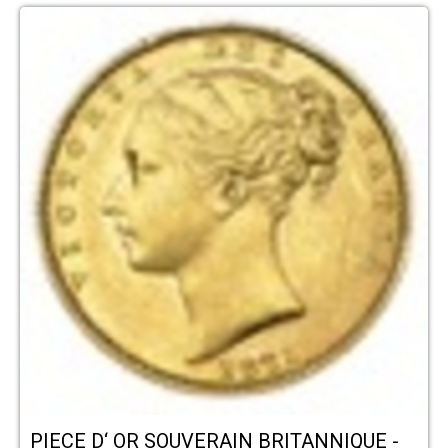
PIECE D‘ OR SOUVERAIN BRITANNIQUE -