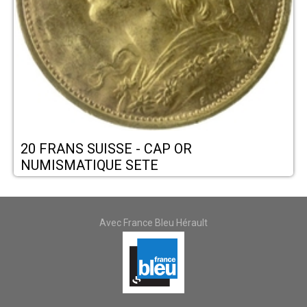
20 FRANS SUISSE - CAP OR
NUMISMATIQUE SETE
Avec France Bleu Hérault