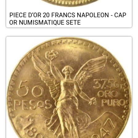
PIECE D‘OR 20 FRANCS NAPOLEON - CAP
OR NUMISMATIQUE SETE