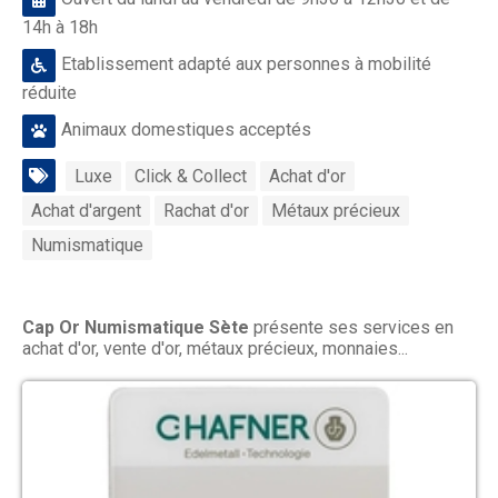
14h à 18h
Etablissement adapté aux personnes à mobilité
réduite
Animaux domestiques acceptés
Luxe
Click & Collect
Achat d'or
Achat d'argent
Rachat d'or
Métaux précieux
Numismatique
Cap Or Numismatique Sète
présente ses services en
achat d'or, vente d'or, métaux précieux, monnaies...