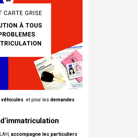
 véhicules
et pour les
demandes
d’immatriculation
LLAH,
accompagne les particuliers