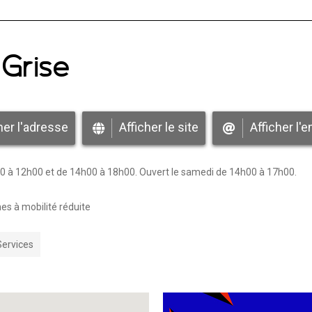
 Grise
her l'adresse
Afficher le site
Afficher l'e
00 à 12h00 et de 14h00 à 18h00. Ouvert le samedi de 14h00 à 17h00.
s à mobilité réduite
Services