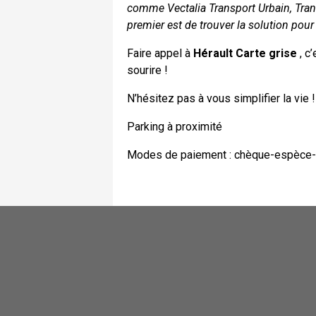
comme Vectalia Transport Urbain, Trans
premier est de trouver la solution pour 
Faire appel à
Hérault Carte grise
, c
sourire !
N’hésitez pas à vous simplifier la vie !
Parking à proximité
Modes de paiement : chèque-espèce