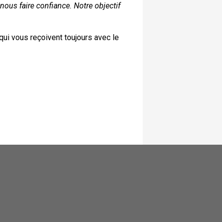
ous faire confiance. Notre objectif
qui vous reçoivent toujours avec le