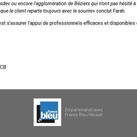
dev ou encore l’agglomération de Béziers qui n’ont pas hésité à n
que le client reparte toujours avec le sourire
» conclut Farah.
’est s’assurer l’appui de professionnels efficaces et disponibles 
-CB
En partenariat avec
France Bleu Hérault