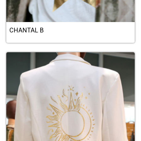
CHANTAL B