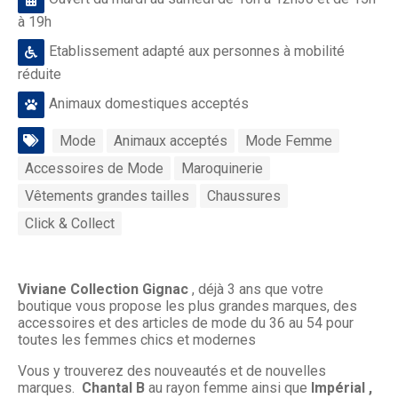
à 19h
Etablissement adapté aux personnes à mobilité
réduite
Animaux domestiques acceptés
Mode
Animaux acceptés
Mode Femme
Accessoires de Mode
Maroquinerie
Vêtements grandes tailles
Chaussures
Click & Collect
Viviane Collection Gignac
, déjà 3 ans que votre
boutique vous propose les plus grandes marques, des
accessoires et des articles de mode du 36 au 54 pour
toutes les femmes chics et modernes
Vous y trouverez des nouveautés et de nouvelles
marques.
Chantal B
au rayon femme ainsi que
Impérial ,