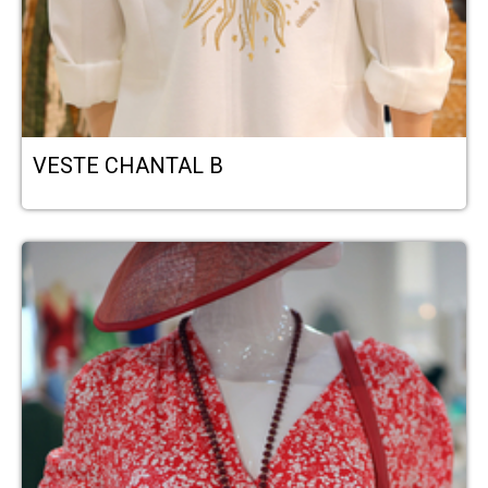
VESTE CHANTAL B