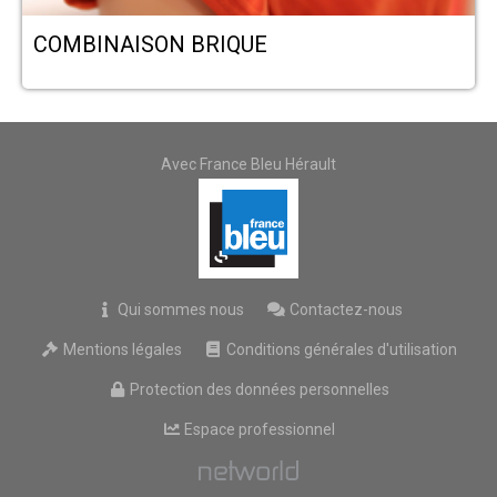
COMBINAISON BRIQUE
Avec France Bleu Hérault
Qui sommes nous
Contactez-nous
Mentions légales
Conditions générales d'utilisation
Protection des données personnelles
Espace professionnel