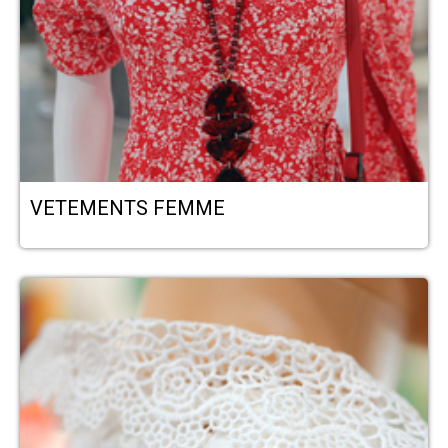
VETEMENTS FEMME