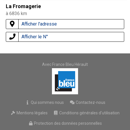
La Fromagerie
à 6836 km
Afficher l'adresse
Afficher le N°
Avec France Bleu Hérault
Qui sommes nous
Contactez-nous
Mentions légales
Conditions générales d'utilisation
Protection des données personnelles