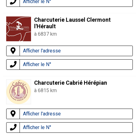
Afficher le N°
Charcuterie Laussel Clermont
l'Hérault
à 6837 km
Afficher l'adresse
Afficher le N°
Charcuterie Cabrié Hérépian
à 6815 km
Afficher l'adresse
Afficher le N°